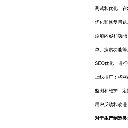
测试和优化：在
优化和修复问题
添加内容和功能
单、搜索功能等
SEO优化：进
上线推广：将网
监测和维护：定
用户反馈和改进
对于生产制造类