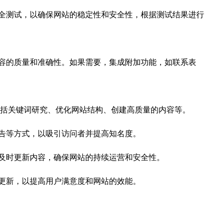
全测试，以确保网站的稳定性和安全性，根据测试结果进行
容的质量和准确性。如果需要，集成附加功能，如联系表
包括关键词研究、优化网站结构、创建高质量的内容等。
告等方式，以吸引访问者并提高知名度。
及时更新内容，确保网站的持续运营和安全性。
更新，以提高用户满意度和网站的效能。