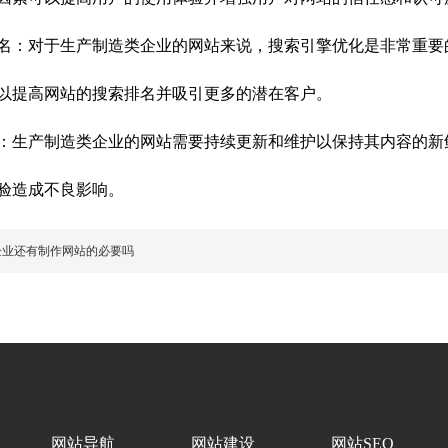
名：对于生产制造类企业的网站来说，搜索引擎优化是非常重要
以提高网站的搜索排名并吸引更多的潜在客户。
：生产制造类企业的网站需要持续更新和维护以保持其内容的新
验造成不良影响。
企业还有制作网站的必要吗
网站导航
网站建设
网站SEO