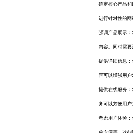
确定核心产品和
进行针对性的网
强调产品展示：
内容。同时需要
提供详细信息：
容可以增强用户
提供在线服务：
务可以方便用户
考虑用户体验：
单方便等。这些