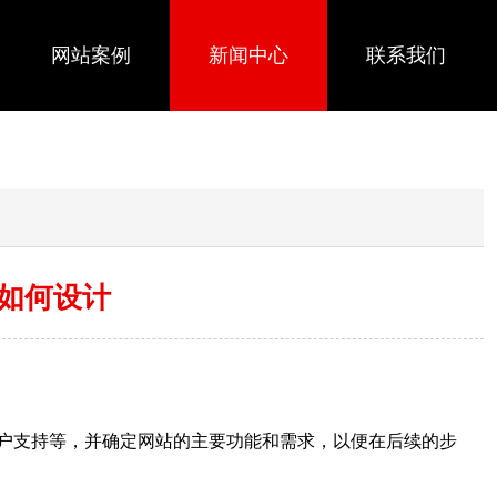
网站案例
新闻中心
联系我们
如何设计
户支持等，并确定网站的主要功能和需求，以便在后续的步