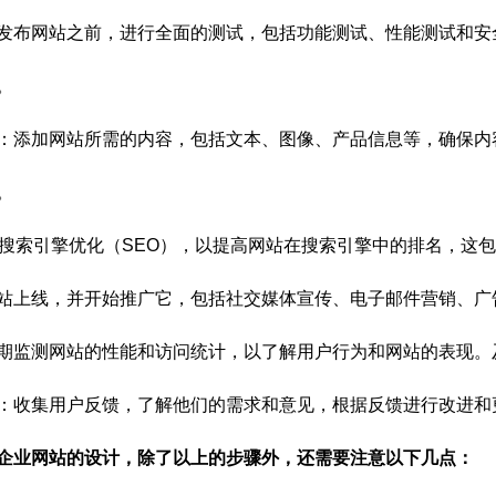
发布网站之前，进行全面的测试，包括功能测试、性能测试和安
。
：添加网站所需的内容，包括文本、图像、产品信息等，确保内
。
行搜索引擎优化（SEO），以提高网站在搜索引擎中的排名，这
站上线，并开始推广它，包括社交媒体宣传、电子邮件营销、广
期监测网站的性能和访问统计，以了解用户行为和网站的表现。
：收集用户反馈，了解他们的需求和意见，根据反馈进行改进和
企业网站的设计，除了以上的步骤外，还需要注意以下几点：