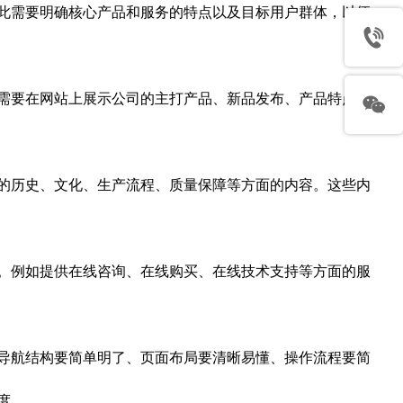
此需要明确核心产品和服务的特点以及目标用户群体，以便
需要在网站上展示公司的主打产品、新品发布、产品特点等
的历史、文化、生产流程、质量保障等方面的内容。这些内
。例如提供在线咨询、在线购买、在线技术支持等方面的服
导航结构要简单明了、页面布局要清晰易懂、操作流程要简
度。