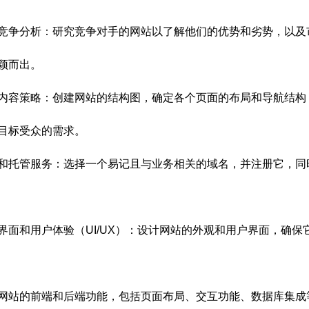
竞争分析：研究竞争对手的网站以了解他们的优势和劣势，以及
颖而出。
内容策略：创建网站的结构图，确定各个页面的布局和导航结构
目标受众的需求。
和托管服务：选择一个易记且与业务相关的域名，并注册它，同
界面和用户体验（UI/UX）：设计网站的外观和用户界面，确
网站的前端和后端功能，包括页面布局、交互功能、数据库集成