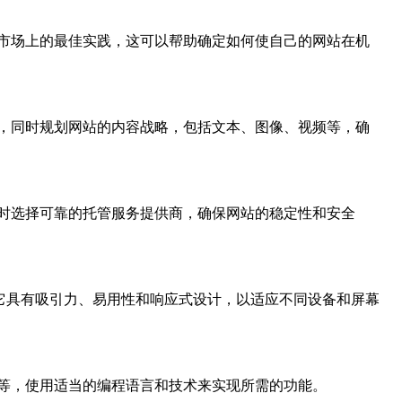
市场上的最佳实践，这可以帮助确定如何使自己的网站在机
，同时规划网站的内容战略，包括文本、图像、视频等，确
时选择可靠的托管服务提供商，确保网站的稳定性和安全
保它具有吸引力、易用性和响应式设计，以适应不同设备和屏幕
等，使用适当的编程语言和技术来实现所需的功能。