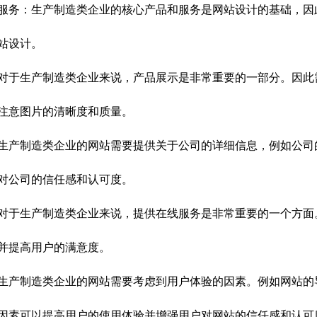
服务：生产制造类企业的核心产品和服务是网站设计的基础，因
站设计。
对于生产制造类企业来说，产品展示是非常重要的一部分。因此
注意图片的清晰度和质量。
生产制造类企业的网站需要提供关于公司的详细信息，例如公司
对公司的信任感和认可度。
对于生产制造类企业来说，提供在线服务是非常重要的一个方面
并提高用户的满意度。
生产制造类企业的网站需要考虑到用户体验的因素。例如网站的
因素可以提高用户的使用体验并增强用户对网站的信任感和认可