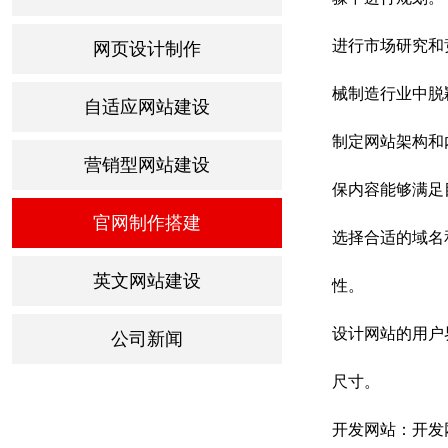
进行市场研究和
网页设计制作
械制造行业中脱
自适应网站建设
制定网站架构和
营销型网站建设
保内容能够满足
官网制作搭建
选择合适的域名
英文网站建设
性。
设计网站的用户
公司新闻
尺寸。
开发网站：开发