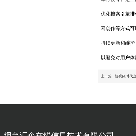
优化搜索引擎排
容创作等方式可
持续更新和维护
以避免对用户体
上一篇
短视频时代
烟台汇企在线信息技术有限公司