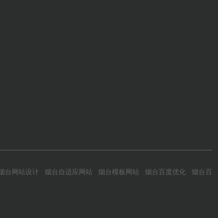
烟台网站设计
烟台自适应网站
烟台模板网站
烟台百度优化
烟台百