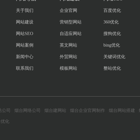
关于我们
企业官网
百度优化
网站建设
营销型网站
360优化
网站SEO
自适应网站
搜狗优化
网站案例
英文网站
bing优化
新闻中心
外贸网站
关键词优化
联系我们
模板网站
整站优化
站公司
烟台网络公司
烟台建网站
烟台企业官网制作
烟台网站搭建
站优化