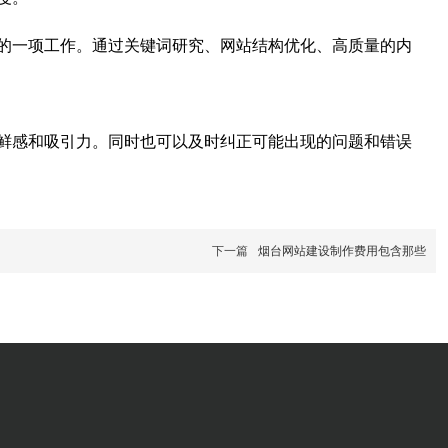
的一项工作。通过关键词研究、网站结构优化、高质量的内
鲜感和吸引力。同时也可以及时纠正可能出现的问题和错误
下一篇
烟台网站建设制作费用包含那些