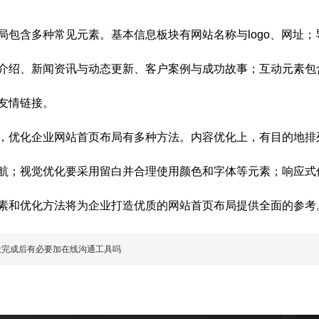
局包含多种常见元素。基本信息板块有网站名称与logo、网址
介绍、新闻资讯与动态更新、客户案例与成功故事；互动元素包
友情链接。
，优化企业网站首页布局有多种方法。内容优化上，有目的地排
航；视觉优化要采用留白并合理使用颜色和字体等元素；响应式
素和优化方法将为企业打造优质的网站首页布局提供全面的参考
设完成后有必要加在线沟通工具吗