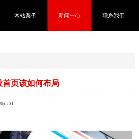
网站案例
新闻中心
联系我们
设首页该如何布局
阅读：31