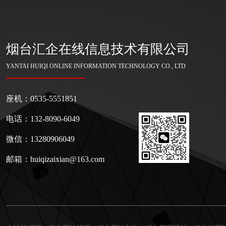
烟台汇企在线信息技术有限公司
YANTAI HUIQI ONLINE INFORMATION TECHNOLOGY CO., LTD
座机：0535-5551851
电话：132-8090-6049
微信：13280906049
邮箱：huiqizaixian@163.com