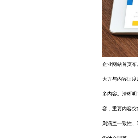
企业网站首页布
大方与内容适度
多内容。清晰明
容，重要内容突
则涵盖一致性、