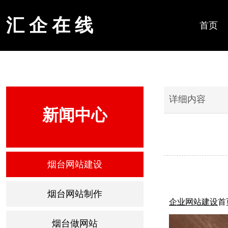
汇 企 在 线
首页
详细内容
新闻中心
烟台网站建设
烟台网站制作
企业网站建设
首
烟台做网站