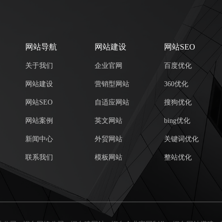
网站导航
网站建设
网站SEO
关于我们
企业官网
百度优化
网站建设
营销型网站
360优化
网站SEO
自适应网站
搜狗优化
网站案例
英文网站
bing优化
新闻中心
外贸网站
关键词优化
联系我们
模板网站
整站优化