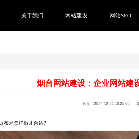
关于我们
网站建设
网站SEO
烟台网站建设：企业网站建
时间：2024-12-21 10:25:05
页布局怎样做才合适?