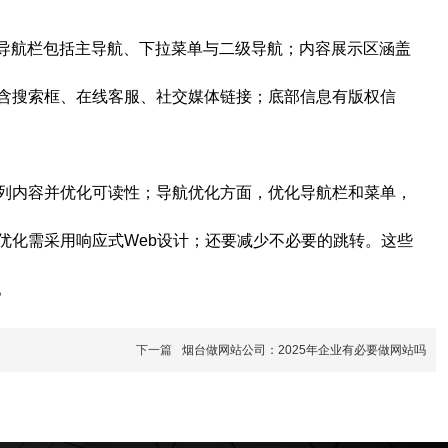
；导航栏包括主导航、下拉菜单与二级导航；内容展示区涵盖
含搜索框、在线客服、社交媒体链接；底部信息有版权信
列内容并优化可读性；导航优化方面，优化导航栏和菜单，
优化需采用响应式Web设计；还要减少不必要的跳转。这些
。
下一篇
烟台做网站公司：2025年企业有必要做网站吗