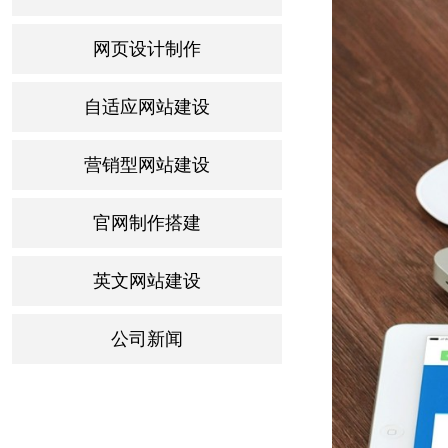
网页设计制作
自适应网站建设
营销型网站建设
官网制作搭建
英文网站建设
公司新闻