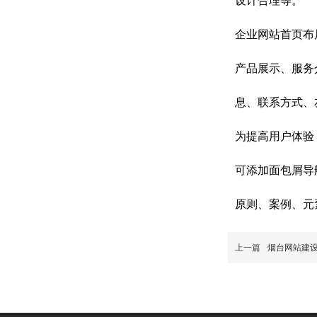
设计合理等。
企业网站首页布
产品展示、服务
息、联系方式、
为提高用户体验
可添加面包屑导
原则、案例、元
上一篇
烟台网站建